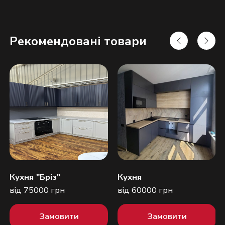
Рекомендовані товари
Надіслати
Кухня "Бріз"
Кухня
від 75000 грн
від 60000 грн
Замовити
Замовити