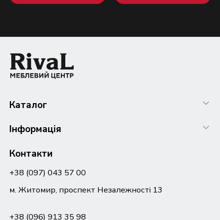
Каталог
Інформація
Контакти
+38 (097) 043 57 00
м. Житомир, проспект Незалежності 13
+38 (096) 913 35 98