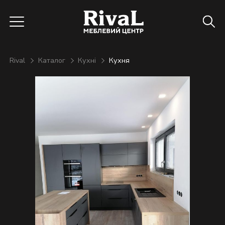
Rival
Каталог
Кухні
Кухня