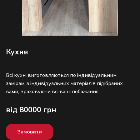
Кухня
Всі кухні виготовляються по індивідуальним
замірам, з індивідуальних матеріалів підібраних
від 80000 грн
Замовити