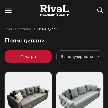
Rival
Каталог
Прямі дивани
Прямі дивани
Фільтри
За популярністю