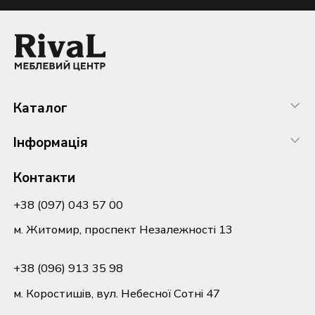
Каталог
Інформація
Контакти
+38 (097) 043 57 00
м. Житомир, проспект Незалежності 13
+38 (096) 913 35 98
м. Коростишів, вул. Небесної Сотні 47