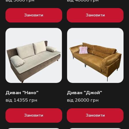
Замовити
Замовити
Диван "Нано"
Диван "Джой"
від 14355 грн
від 26000 грн
Замовити
Замовити