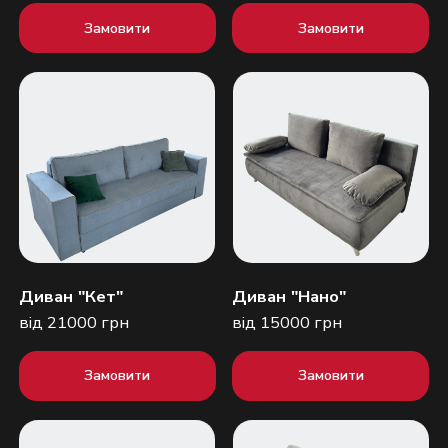
Замовити
Замовити
Диван "Кет"
Диван "Нано"
від 21000 грн
від 15000 грн
Замовити
Замовити