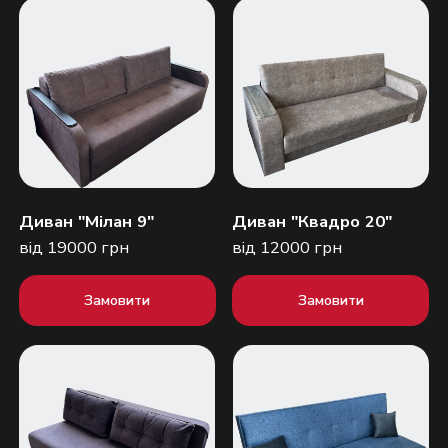
Диван "Мілан 9"
Диван "Квадро 20"
від 19000 грн
від 12000 грн
Замовити
Замовити