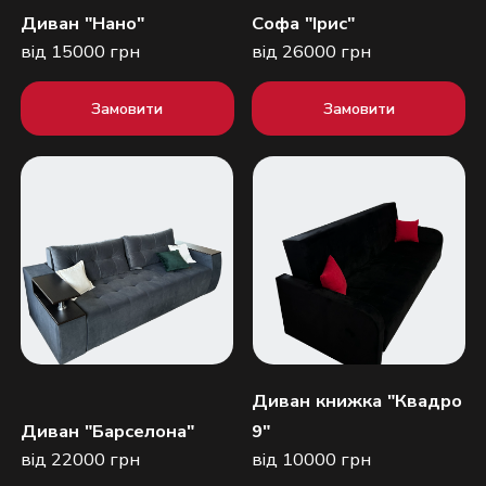
Диван "Нано"
Софа "Ірис"
від 15000 грн
від 26000 грн
Замовити
Замовити
Диван книжка "Квадро
Диван "Барселона"
9"
від 22000 грн
від 10000 грн