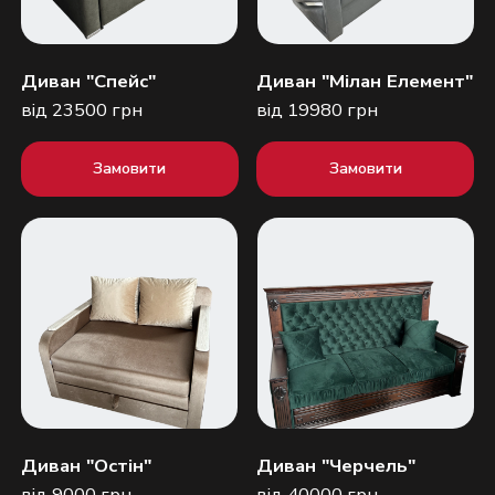
Диван "Спейс"
Диван "Мілан Елемент"
від 23500 грн
від 19980 грн
Замовити
Замовити
Диван "Остін"
Диван "Черчель"
від 9000 грн
від 40000 грн