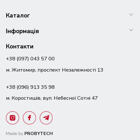
Каталог
Інформація
Контакти
+38 (097) 043 57 00
м. Житомир, проспект Незалежності 13
+38 (096) 913 35 98
м. Коростишів, вул. Небесної Сотні 47
Made by
PROBYTECH