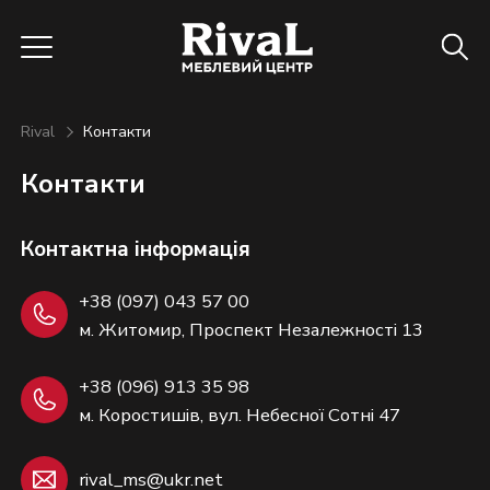
Rival
Контакти
Контакти
Контактна інформація
+38 (097) 043 57 00
м. Житомир, Проспект Незалежності 13
+38 (096) 913 35 98
м. Коростишів, вул. Небесної Сотні 47
rival_ms@ukr.net