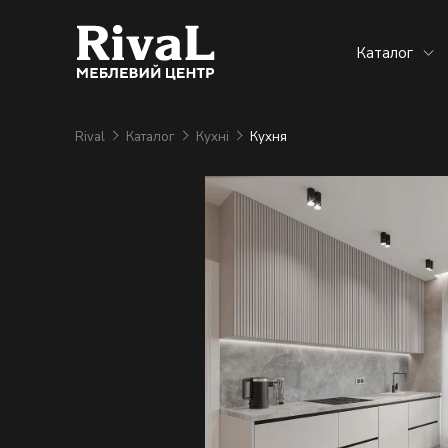
Каталог
Rival
Каталог
Кухні
Кухня