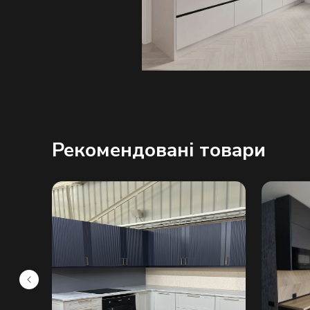
Рекомендовані товари