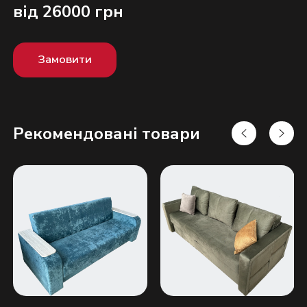
від 26000 грн
Замовити
Рекомендовані товари
Надіслати