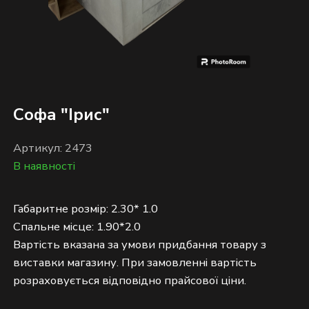
Софа "Ірис"
Артикул: 2473
В наявності
Габаритне розмір: 2.30* 1.0
Спальне місце: 1.90*2.0
Вартість вказана за умови придбання товару з
виставки магазину. При замовленні вартість