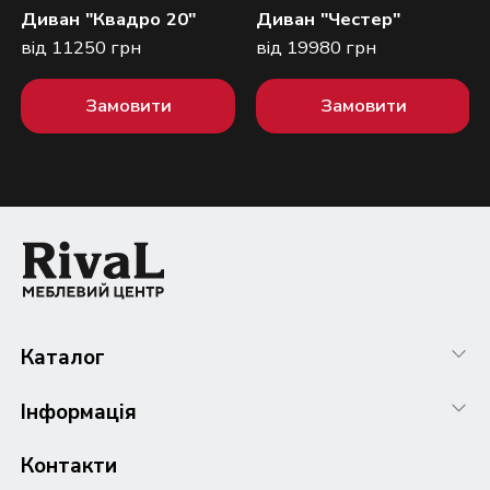
Диван "Квадро 20"
Диван "Честер"
від 11250 грн
від 19980 грн
Замовити
Замовити
Каталог
Інформація
Контакти