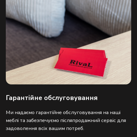
Гарантійне обслуговування
Ми надаємо гарантійне обслуговування на наші 
меблі та забезпечуємо післяпродажний сервіс для 
задоволення всіх вашим потреб.