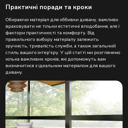
Практичні поради та кроки
Обираючи матеріал для оббивки дивану, важливо
враховувати не тільки естетичні вподобання, але і
фактори практичності та комфорту. Від
правильного вибору матеріалу залежить
зручність, тривалість служби, а також загальний
стиль вашого інтер'єру. У цій статті ми розглянемо
кілька важливих кроків, які допоможуть вам
визначитися з ідеальним матеріалом для вашого
дивану.