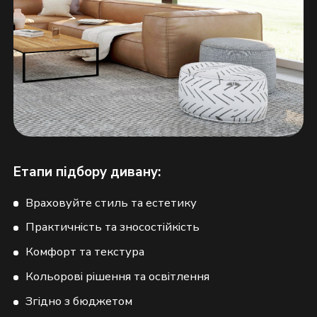
Етапи підбору дивану:
Враховуйте стиль та естетику
Практичність та зносостійкість
Комфорт та текстура
Кольорові рішення та освітлення
Згідно з бюджетом