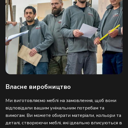
Власне виробництво
Ми виготовляємо меблі на замовлення, щоб вони 
відповідали вашим унікальним потребам та 
вимогам. Ви можете обирати матеріали, кольори та 
деталі, створюючи меблі, які ідеально вписуються в 