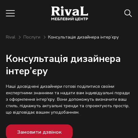
Rival
Послуги
Консультація дизайнера інтер’єру
Консультація дизайнера
інтер’єру
Наші досвідчені дизайнери готові поділитися своїми
експертними знаннями та надати вам індивідуальні поради
з оформлення інтер'єру. Вони допоможуть визначити ваш
стиль, підкажуть актуальні тренди та спроектують простір,
що відповідає вашим уподобанням.
Замовити дзвінок