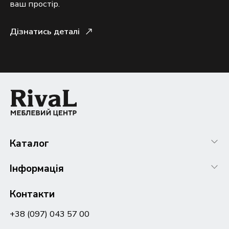
ваш простір.
Дізнатись деталі
Каталог
Інформація
Контакти
+38 (097) 043 57 00