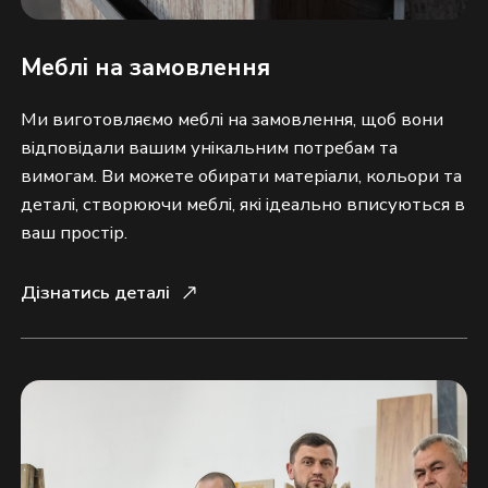
Меблі на замовлення
Ми виготовляємо меблі на замовлення, щоб вони 
відповідали вашим унікальним потребам та 
вимогам. Ви можете обирати матеріали, кольори та 
деталі, створюючи меблі, які ідеально вписуються в 
ваш простір.
Дізнатись деталі