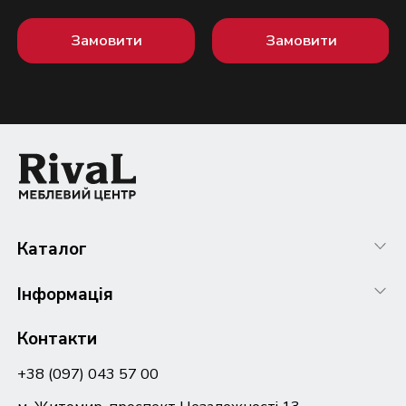
Замовити
Замовити
Каталог
Інформація
Контакти
+38 (097) 043 57 00