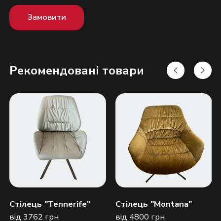
Замовити
Рекомендовані товари
Надіслати
Стілець "Tennerife"
Стілець "Montana"
від 3762 грн
від 4800 грн