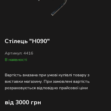
Стілець "Н090"
Артикул: 4416
В наявності
Вартість вказана при умові купівлі товару з
виставки магазину. При замовлені вартість
від 3000 грн