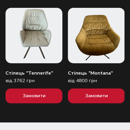
Стілець "Tennerife"
Стілець "Montana"
від 3762 грн
від 4800 грн
Замовити
Замовити