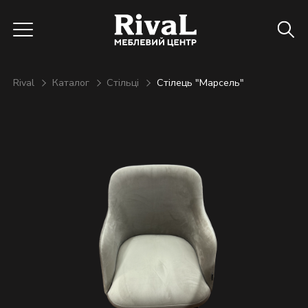
Rival
Каталог
Стільці
Стілець "Марсель"