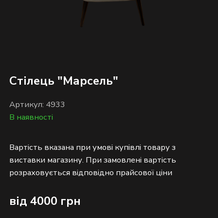
Стілець "Марсель"
Артикул: 4933
В наявності
Вартість вказана при умові купівлі товару з
виставки магазину. При замовлені вартість
від 4000 грн