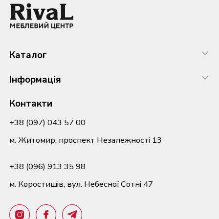
Каталог
Інформація
Контакти
+38 (097) 043 57 00
м. Житомир, проспект Незалежності 13
+38 (096) 913 35 98
м. Коростишів, вул. Небесної Сотні 47