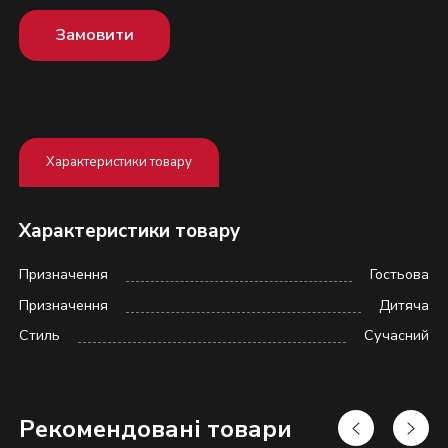
Замовити
Характеристики товару
Характеристики товару
Призначення
Гостьова
Призначення
Дитяча
Стиль
Сучасний
Надіслати
Рекомендовані товари