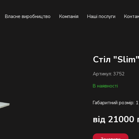
Власне виробництво
Компанія
Наші послуги
Конта
Стіл "Slim
Артикул: 3752
В наявності
від 21000 