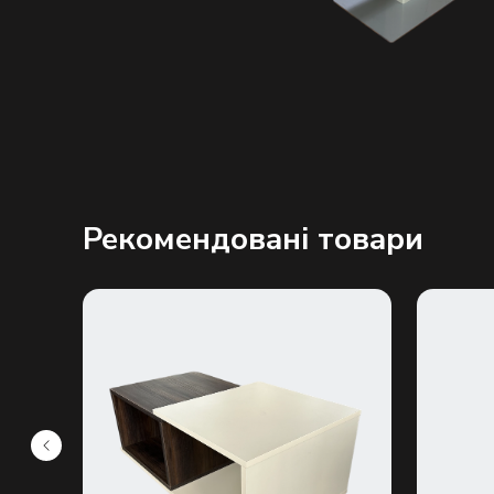
Рекомендовані товари