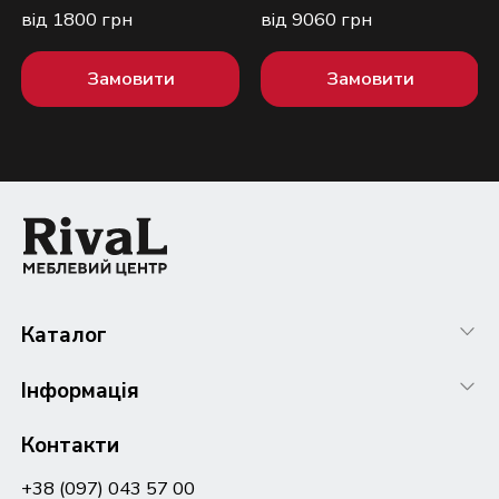
від 1800 грн
від 9060 грн
Замовити
Замовити
Каталог
Інформація
Контакти
+38 (097) 043 57 00