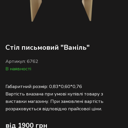
Стіл письмовий "Ваніль"
Артикул: 6762
В наявності
Габаритний розмір: 0,83*0,60*0,76
Вартість вказана при умові купівлі товару з
виставки магазину. При замовлені вартість
від 1900 грн