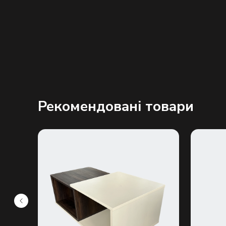
Рекомендовані товари