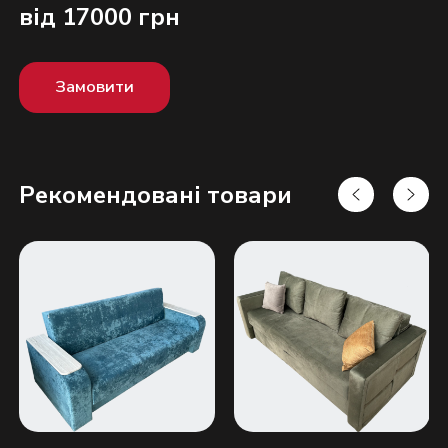
від 17000 грн
Замовити
Рекомендовані товари
Надіслати