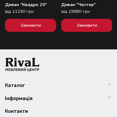
Диван "Квадро 20"
Диван "Честер"
від 11250 грн
від 19980 грн
Замовити
Замовити
Каталог
Інформація
Контакти