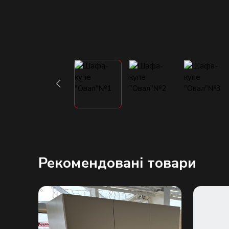
Рекомендовані товари