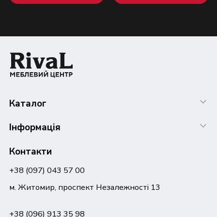
Каталог
Інформація
Контакти
+38 (097) 043 57 00
м. Житомир, проспект Незалежності 13
+38 (096) 913 35 98