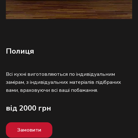
Полиця
Всі кухні виготовляються по індивідуальним
замірам, з індивідуальних матеріалів підібраних
від 2000 грн
Замовити