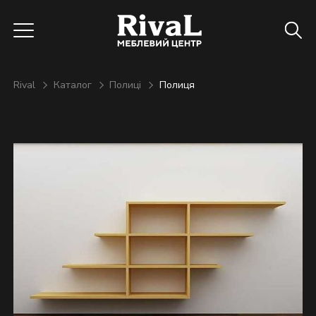
Rival
Каталог
Полиці
Полиця