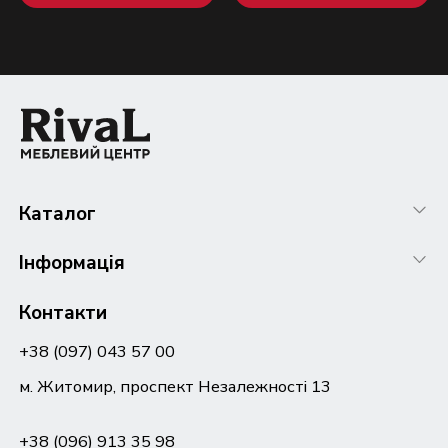
Каталог
Інформація
Контакти
+38 (097) 043 57 00
м. Житомир, проспект Незалежності 13
+38 (096) 913 35 98