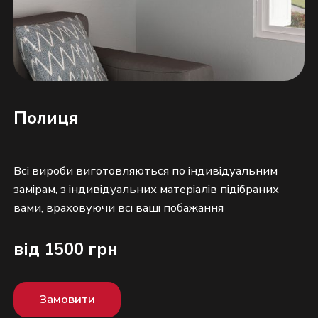
Полиця
Всі вироби виготовляються по індивідуальним
замірам, з індивідуальних матеріалів підібраних
від 1500 грн
Замовити