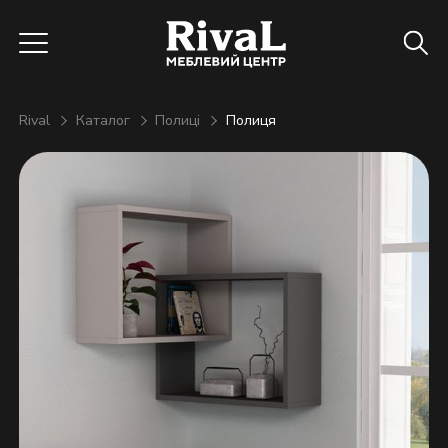
Rival
Каталог
Полиці
Полиця