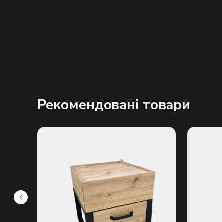
Рекомендовані товари