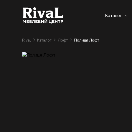
Каталог
Rival
Каталог
Лофт
Полиця Лофт