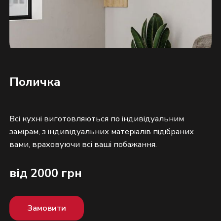
Поличка
Всі кухні виготовляються по індивідуальним
замірам, з індивідуальних матеріалів підібраних
від 2000 грн
Замовити