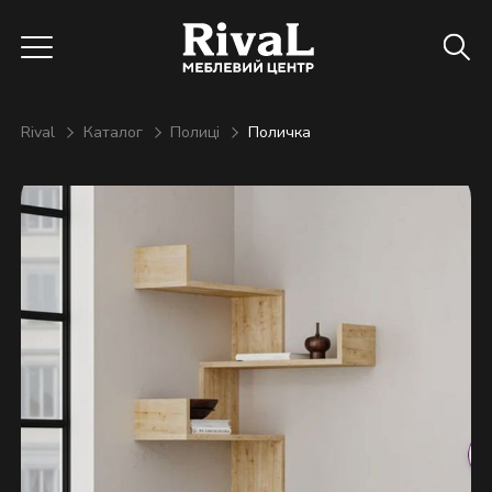
Rival
Каталог
Полиці
Поличка