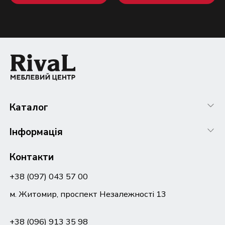
Каталог
Інформація
Контакти
+38 (097) 043 57 00
м. Житомир, проспект Незалежності 13
+38 (096) 913 35 98