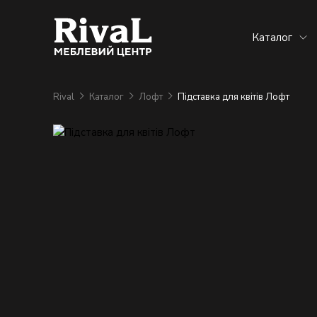
Каталог
Rival
Каталог
Лофт
Підставка для квітів Лофт