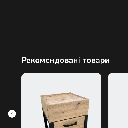
Рекомендовані товари