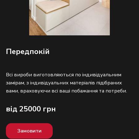
Передпокій
Всі вироби виготовляються по індивідуальним
замірам, з індивідуальних матеріалів підібраних
від 25000 грн
Замовити