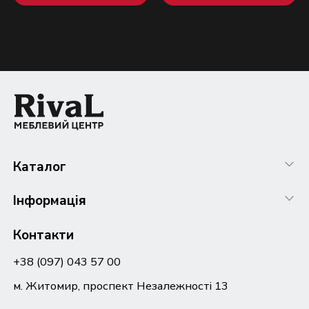
Каталог
Інформація
Контакти
+38 (097) 043 57 00
м. Житомир, проспект Незалежності 13