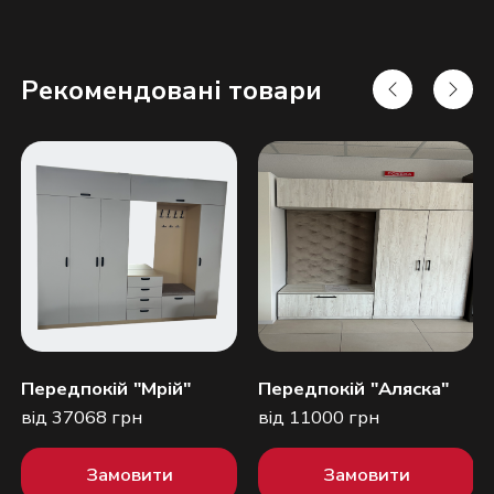
Рекомендовані товари
Надіслати
Передпокій "Мрій"
Передпокій "Аляска"
від 37068 грн
від 11000 грн
Замовити
Замовити