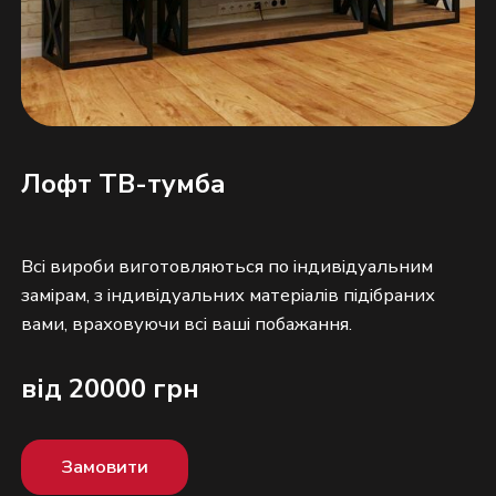
Лофт ТВ-тумба
Всі вироби виготовляються по індивідуальним
замірам, з індивідуальних матеріалів підібраних
від 20000 грн
Замовити