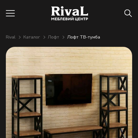
Rival
Каталог
Лофт
Лофт ТВ-тумба