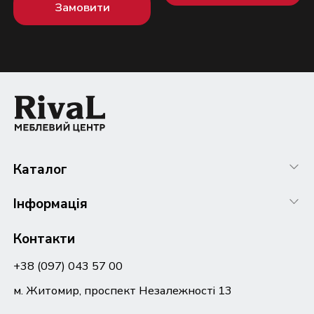
Замовити
Каталог
Інформація
Контакти
+38 (097) 043 57 00
м. Житомир, проспект Незалежності 13