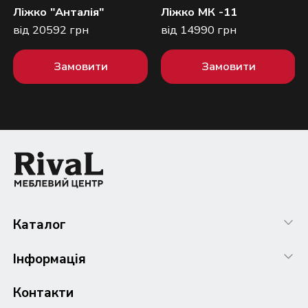
Ліжко "Анталія"
Ліжко МК -11
від 20592 грн
від 14990 грн
Замовити
Замовити
Каталог
Інформація
Контакти