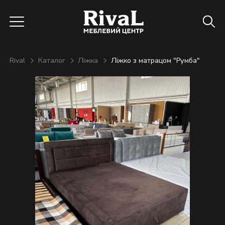
Rival
Каталог
Ліжка
Ліжко з матрацом "Румба"