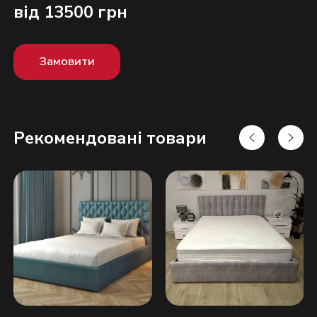
від 13500 грн
Замовити
Рекомендовані товари
Надіслати