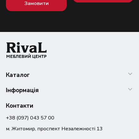
Замовити
Каталог
Інформація
Контакти
+38 (097) 043 57 00
м. Житомир, проспект Незалежності 13