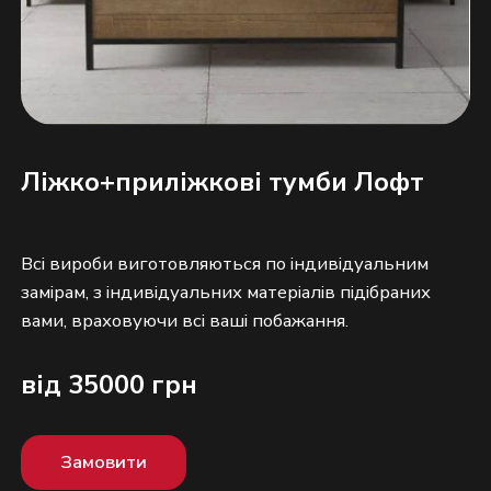
Ліжко+приліжкові тумби Лофт
Всі вироби виготовляються по індивідуальним
замірам, з індивідуальних матеріалів підібраних
від 35000 грн
Замовити