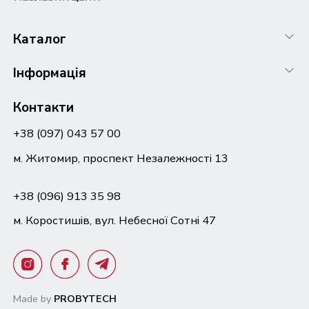
Каталог
Інформація
Контакти
+38 (097) 043 57 00
м. Житомир, проспект Незалежності 13
+38 (096) 913 35 98
м. Коростишів, вул. Небесної Сотні 47
Made by
PROBYTECH