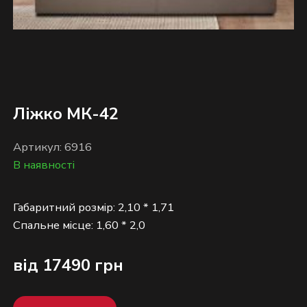
Ліжко МК-42
Артикул: 6916
В наявності
Габаритний розмір: 2,10 * 1,71
від 17490 грн