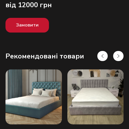
від 12000 грн
Замовити
Рекомендовані товари
Надіслати