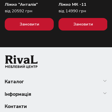
Ліжко "Анталія"
Ліжко МК -11
від 20592 грн
від 14990 грн
Замовити
Замовити
Каталог
Інформація
Контакти