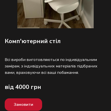
Комп'ютерний стіл
Всі вироби виготовляються по індивідуальним
замірам, з індивідуальних матеріалів підібраних
від 4000 грн
Замовити