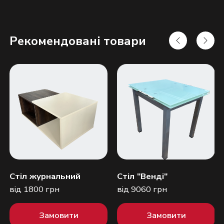
Рекомендовані товари
Надіслати
Стіл журнальний
Стіл "Венді"
від 1800 грн
від 9060 грн
Замовити
Замовити