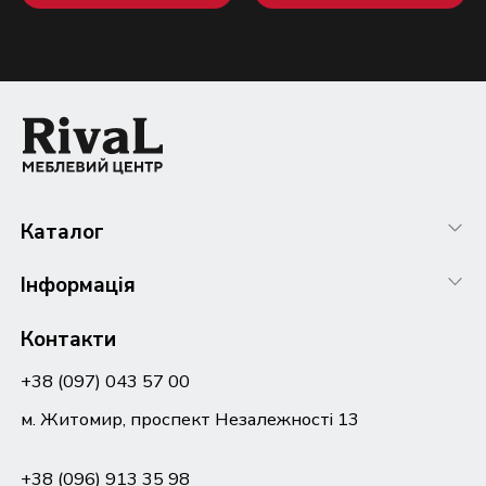
Каталог
Інформація
Контакти
+38 (097) 043 57 00
м. Житомир, проспект Незалежності 13
+38 (096) 913 35 98