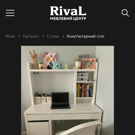
Rival
Каталог
Столи
Комп'ютерний стіл