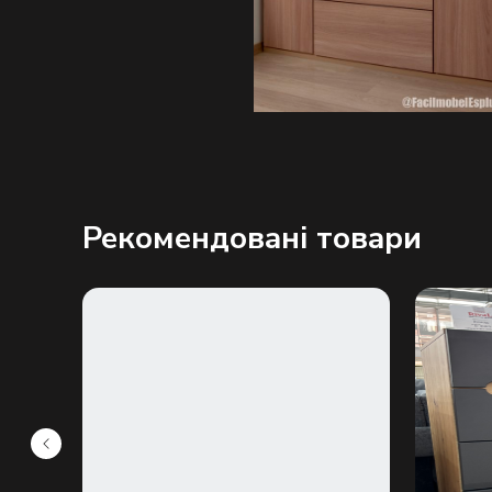
Рекомендовані товари