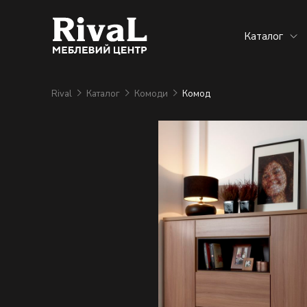
Каталог
Rival
Каталог
Комоди
Комод