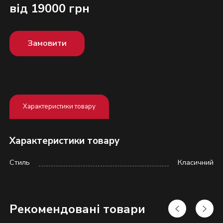
від 19000 грн
Замовити
Характеристики товару
Характеристики товару
Стиль
Класичний
Надіслати
Рекомендовані товари