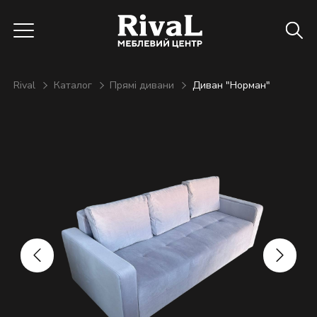
Rival
Каталог
Прямі дивани
Диван "Норман"