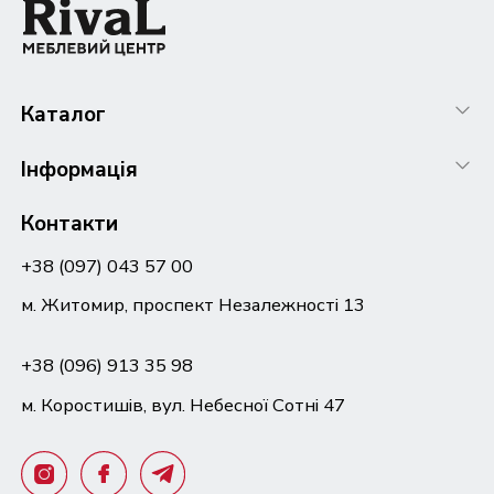
Каталог
Інформація
Контакти
+38 (097) 043 57 00
м. Житомир, проспект Незалежності 13
+38 (096) 913 35 98
м. Коростишів, вул. Небесної Сотні 47