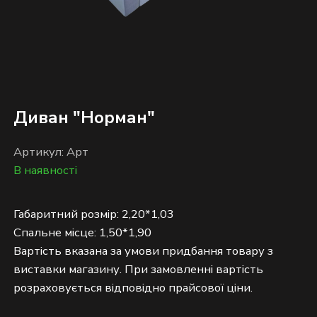
Диван "Норман"
Артикул: Арт
В наявності
Габаритний розмір: 2,20*1,03
Спальне місце: 1,50*1,90
Вартість вказана за умови придбання товару з
виставки магазину. При замовленні вартість