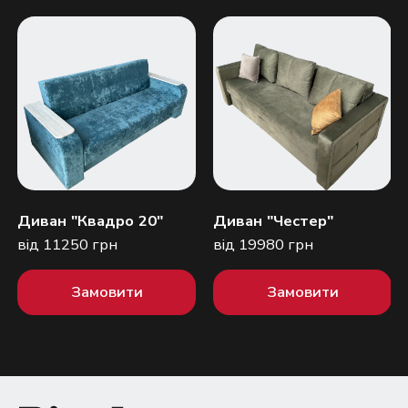
Диван "Квадро 20"
Диван "Честер"
від 11250 грн
від 19980 грн
Замовити
Замовити