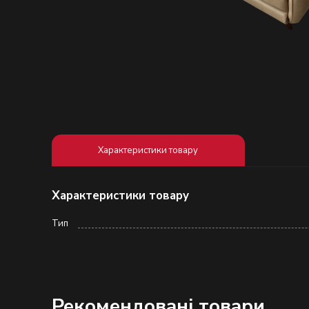
Характеристики товару
Характеристики товару
Тип
Рекомендовані товари