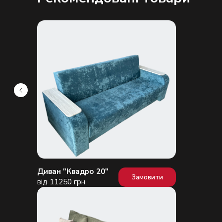
Диван "Квадро 20"
Замовити
від 11250 грн