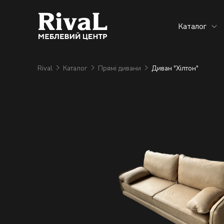
Каталог
Rival
Каталог
Прямі дивани
Диван "Хілтон"