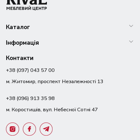
Каталог
Інформація
Контакти
+38 (097) 043 57 00
м. Житомир, проспект Незалежності 13
+38 (096) 913 35 98
м. Коростишів, вул. Небесної Сотні 47