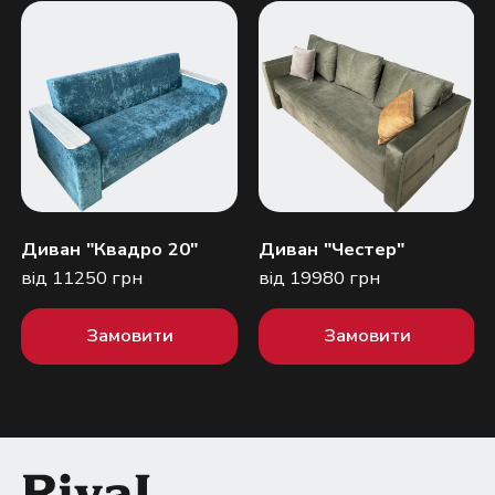
Диван "Квадро 20"
Диван "Честер"
від 11250 грн
від 19980 грн
Замовити
Замовити