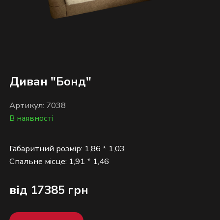
Диван "Бонд"
Артикул: 7038
В наявності
Габаритний розмір: 1,86 * 1,03
від 17385 грн