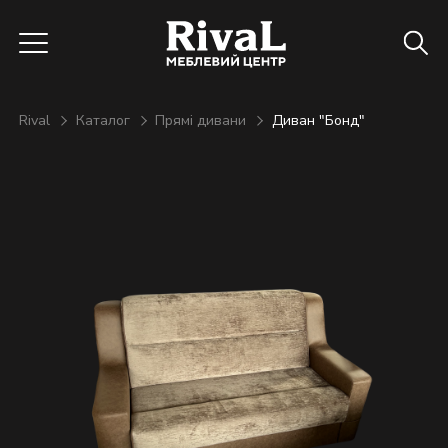
Rival
Каталог
Прямі дивани
Диван "Бонд"